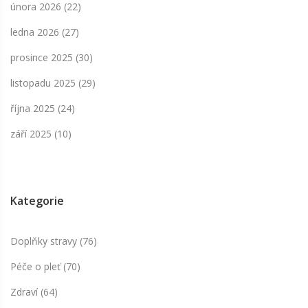
února 2026
(22)
ledna 2026
(27)
prosince 2025
(30)
listopadu 2025
(29)
října 2025
(24)
září 2025
(10)
Kategorie
Doplňky stravy
(76)
Péče o pleť
(70)
Zdraví
(64)