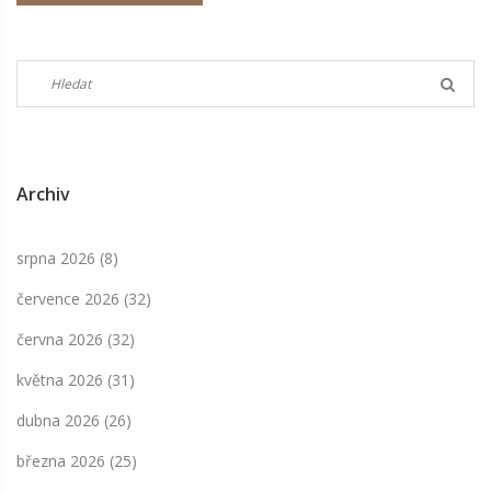
Archiv
srpna 2026
(8)
července 2026
(32)
června 2026
(32)
května 2026
(31)
dubna 2026
(26)
března 2026
(25)