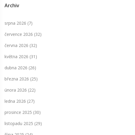
Archiv
srpna 2026
(7)
července 2026
(32)
června 2026
(32)
května 2026
(31)
dubna 2026
(26)
března 2026
(25)
února 2026
(22)
ledna 2026
(27)
prosince 2025
(30)
listopadu 2025
(29)
října 2025
(24)