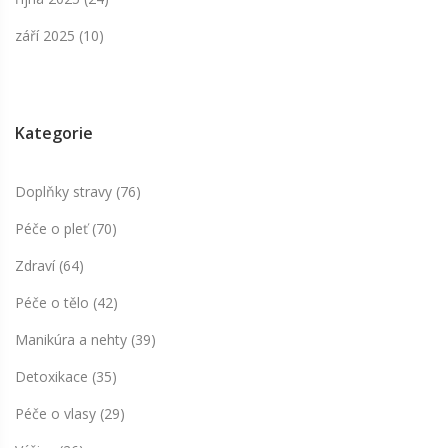
září 2025
(10)
Kategorie
Doplňky stravy
(76)
Péče o pleť
(70)
Zdraví
(64)
Péče o tělo
(42)
Manikúra a nehty
(39)
Detoxikace
(35)
Péče o vlasy
(29)