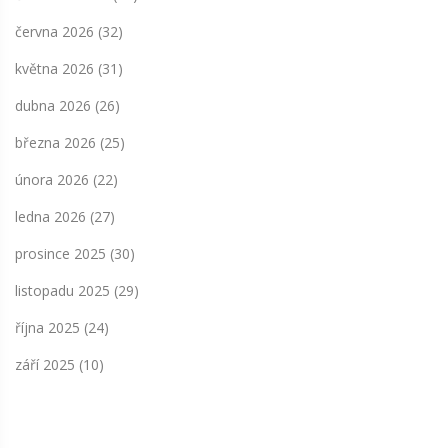
června 2026
(32)
května 2026
(31)
dubna 2026
(26)
března 2026
(25)
února 2026
(22)
ledna 2026
(27)
prosince 2025
(30)
listopadu 2025
(29)
října 2025
(24)
září 2025
(10)