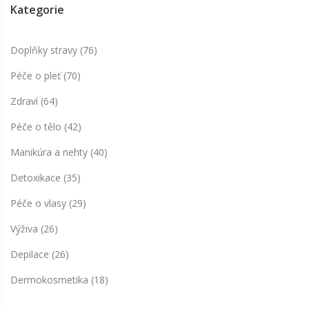
Kategorie
Doplňky stravy
(76)
Péče o pleť
(70)
Zdraví
(64)
Péče o tělo
(42)
Manikúra a nehty
(40)
Detoxikace
(35)
Péče o vlasy
(29)
Výživa
(26)
Depilace
(26)
Dermokosmetika
(18)