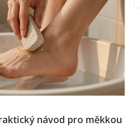
praktický návod pro měkkou