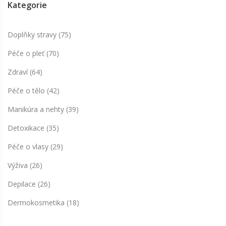
Kategorie
Doplňky stravy
(75)
Péče o pleť
(70)
Zdraví
(64)
Péče o tělo
(42)
Manikúra a nehty
(39)
Detoxikace
(35)
Péče o vlasy
(29)
Výživa
(26)
Depilace
(26)
Dermokosmetika
(18)