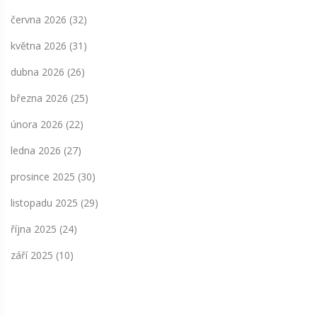
června 2026
(32)
května 2026
(31)
dubna 2026
(26)
března 2026
(25)
února 2026
(22)
ledna 2026
(27)
prosince 2025
(30)
listopadu 2025
(29)
října 2025
(24)
září 2025
(10)