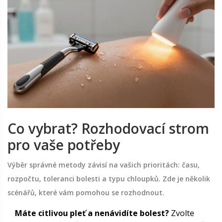
Co vybrat? Rozhodovací strom
pro vaše potřeby
Výběr správné metody závisí na vašich prioritách: času,
rozpočtu, toleranci bolesti a typu chloupků. Zde je několik
scénářů, které vám pomohou se rozhodnout.
Máte citlivou pleť a nenávidíte bolest?
Zvolte