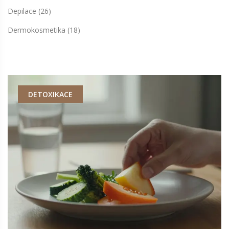
Depilace
(26)
Dermokosmetika
(18)
DETOXIKACE