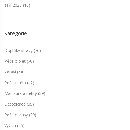
září 2025
(10)
Kategorie
Doplňky stravy
(76)
Péče o pleť
(70)
Zdraví
(64)
Péče o tělo
(42)
Manikúra a nehty
(39)
Detoxikace
(35)
Péče o vlasy
(29)
Výživa
(26)