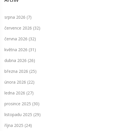
Archiv
srpna 2026
(7)
července 2026
(32)
června 2026
(32)
května 2026
(31)
dubna 2026
(26)
března 2026
(25)
února 2026
(22)
ledna 2026
(27)
prosince 2025
(30)
listopadu 2025
(29)
října 2025
(24)