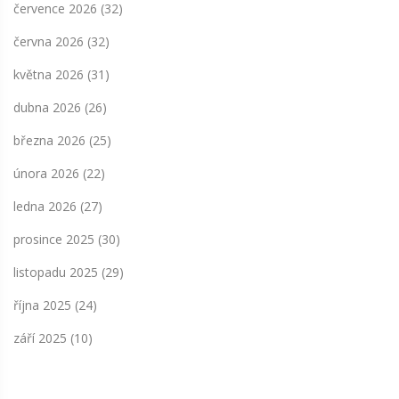
července 2026
(32)
června 2026
(32)
května 2026
(31)
dubna 2026
(26)
března 2026
(25)
února 2026
(22)
ledna 2026
(27)
prosince 2025
(30)
listopadu 2025
(29)
října 2025
(24)
září 2025
(10)