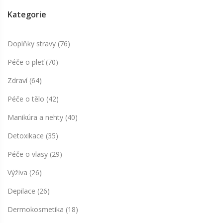
Kategorie
Doplňky stravy
(76)
Péče o pleť
(70)
Zdraví
(64)
Péče o tělo
(42)
Manikúra a nehty
(40)
Detoxikace
(35)
Péče o vlasy
(29)
Výživa
(26)
Depilace
(26)
Dermokosmetika
(18)