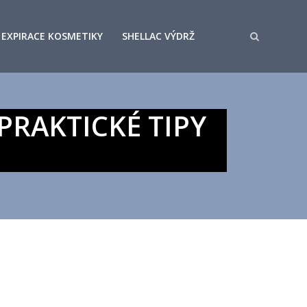
EXPIRACE KOSMETIKY
SHELLAC VÝDRŽ
PRAKTICKÉ TIPY