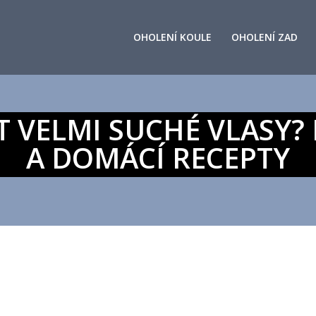
OHOLENÍ KOULE
OHOLENÍ ZAD
 VELMI SUCHÉ VLASY? 
A DOMÁCÍ RECEPTY