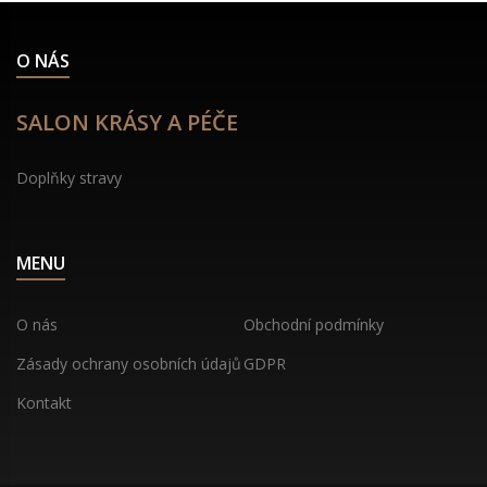
O NÁS
SALON KRÁSY A PÉČE
Doplňky stravy
MENU
O nás
Obchodní podmínky
Zásady ochrany osobních údajů
GDPR
Kontakt