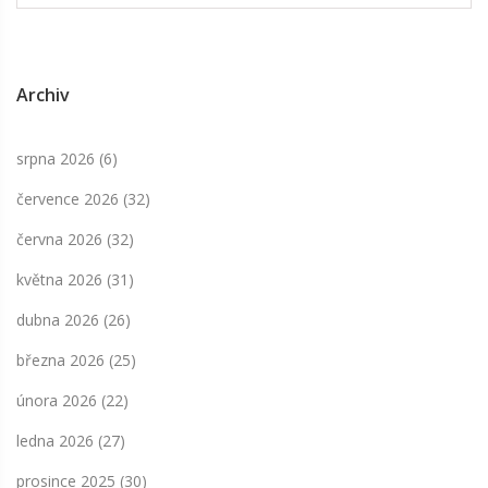
Archiv
srpna 2026
(6)
července 2026
(32)
června 2026
(32)
května 2026
(31)
dubna 2026
(26)
března 2026
(25)
února 2026
(22)
ledna 2026
(27)
prosince 2025
(30)