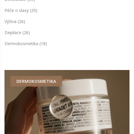
Péče o vlasy
(29)
Výživa
(26)
Depilace
(26)
Dermokosmetika
(18)
DERMOKOSMETIKA