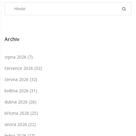
Archiv
srpna 2026
(7)
července 2026
(32)
června 2026
(32)
května 2026
(31)
dubna 2026
(26)
března 2026
(25)
února 2026
(22)
ledna 2026
(27)