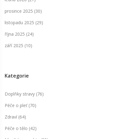
prosince 2025
(30)
listopadu 2025
(29)
října 2025
(24)
září 2025
(10)
Kategorie
Doplňky stravy
(76)
Péče o pleť
(70)
Zdraví
(64)
Péče o tělo
(42)