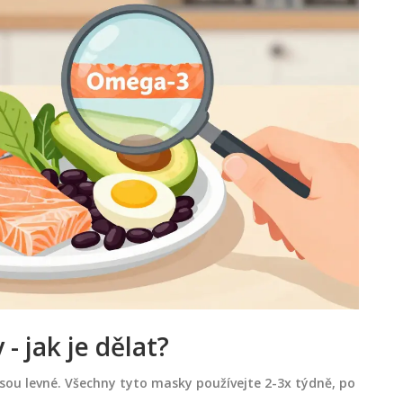
 jak je dělat?
sou levné. Všechny tyto masky používejte 2-3x týdně, po