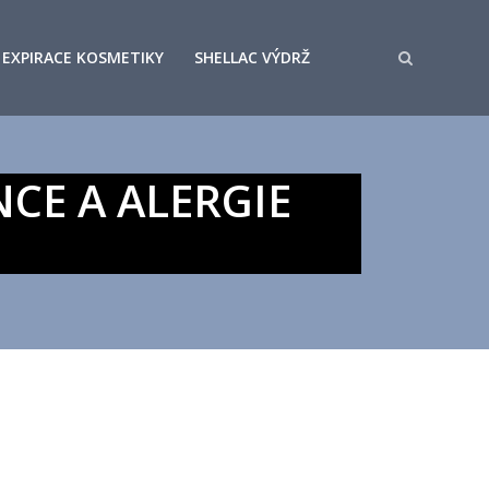
EXPIRACE KOSMETIKY
SHELLAC VÝDRŽ
NCE A ALERGIE