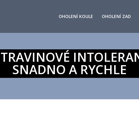
OHOLENÍ KOULE
OHOLENÍ ZAD
POTRAVINOVÉ INTOLERA
SNADNO A RYCHLE