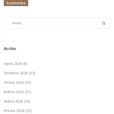
kosmetika
Archiv
srpna 2026
(6)
července 2026
(32)
června 2026
(32)
května 2026
(31)
dubna 2026
(26)
března 2026
(25)