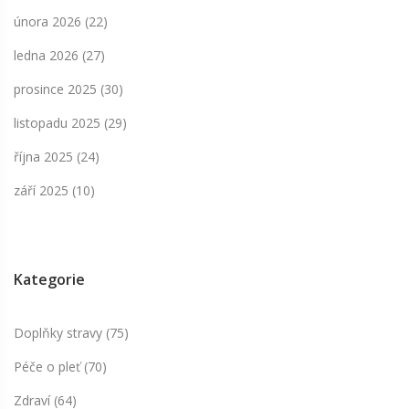
února 2026
(22)
ledna 2026
(27)
prosince 2025
(30)
listopadu 2025
(29)
října 2025
(24)
září 2025
(10)
Kategorie
Doplňky stravy
(75)
Péče o pleť
(70)
Zdraví
(64)