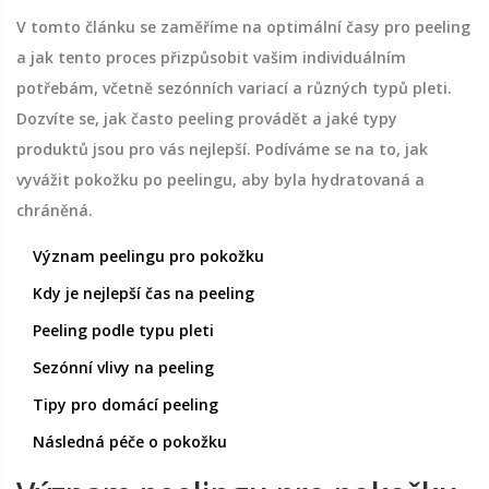
V tomto článku se zaměříme na optimální časy pro peeling
a jak tento proces přizpůsobit vašim individuálním
potřebám, včetně sezónních variací a různých typů pleti.
Dozvíte se, jak často peeling provádět a jaké typy
produktů jsou pro vás nejlepší. Podíváme se na to, jak
vyvážit pokožku po peelingu, aby byla hydratovaná a
chráněná.
Význam peelingu pro pokožku
Kdy je nejlepší čas na peeling
Peeling podle typu pleti
Sezónní vlivy na peeling
Tipy pro domácí peeling
Následná péče o pokožku