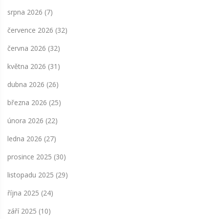
srpna 2026
(7)
července 2026
(32)
června 2026
(32)
května 2026
(31)
dubna 2026
(26)
března 2026
(25)
února 2026
(22)
ledna 2026
(27)
prosince 2025
(30)
listopadu 2025
(29)
října 2025
(24)
září 2025
(10)