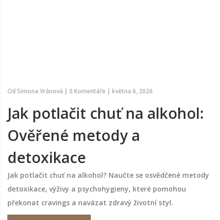
Od
Simona Vránová
|
0 Komentáře
|
května 6, 2026
Jak potlačit chuť na alkohol:
Ověřené metody a
detoxikace
Jak potlačit chuť na alkohol? Naučte se osvědčené metody
detoxikace, výživy a psychohygieny, které pomohou
překonat cravings a navázat zdravý životní styl.