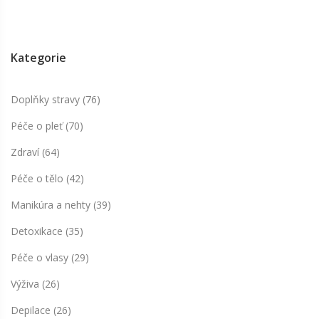
Kategorie
Doplňky stravy
(76)
Péče o pleť
(70)
Zdraví
(64)
Péče o tělo
(42)
Manikúra a nehty
(39)
Detoxikace
(35)
Péče o vlasy
(29)
Výživa
(26)
Depilace
(26)