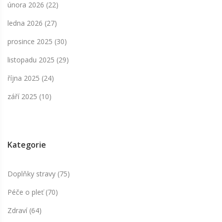
února 2026
(22)
ledna 2026
(27)
prosince 2025
(30)
listopadu 2025
(29)
října 2025
(24)
září 2025
(10)
Kategorie
Doplňky stravy
(75)
Péče o pleť
(70)
Zdraví
(64)