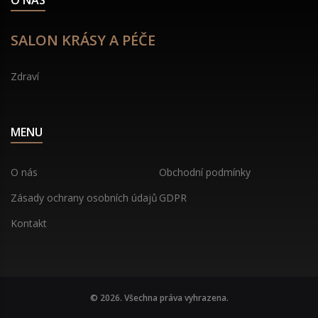
SALON KRÁSY A PÉČE
Zdraví
MENU
O nás
Obchodní podmínky
Zásady ochrany osobních údajů
GDPR
Kontakt
© 2026. Všechna práva vyhrazena.