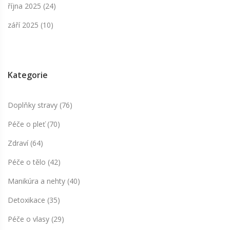
října 2025
(24)
září 2025
(10)
Kategorie
Doplňky stravy
(76)
Péče o pleť
(70)
Zdraví
(64)
Péče o tělo
(42)
Manikúra a nehty
(40)
Detoxikace
(35)
Péče o vlasy
(29)