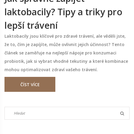
laktobacily? Tipy a triky pro
lepší trávení
Laktobacily jsou klíčové pro zdravé trávení, ale věděli jste,
že to, čím je zapíjíte, může ovlivnit jejich účinnost? Tento
článek se zaměřuje na nejlepší nápoje pro konzumaci
probiotik, jak si vybrat vhodné tekutiny a které kombinace
mohou optimalizovat zdraví vašeho trávení.
ČÍST VÍCE