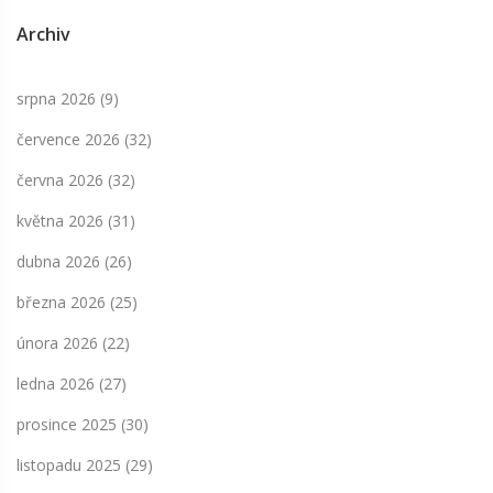
Archiv
srpna 2026
(9)
července 2026
(32)
června 2026
(32)
května 2026
(31)
dubna 2026
(26)
března 2026
(25)
února 2026
(22)
ledna 2026
(27)
prosince 2025
(30)
listopadu 2025
(29)