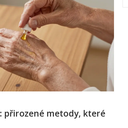
i: přirozené metody, které