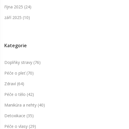
října 2025
(24)
září 2025
(10)
Kategorie
Doplňky stravy
(76)
Péče o pleť
(70)
Zdraví
(64)
Péče o tělo
(42)
Manikúra a nehty
(40)
Detoxikace
(35)
Péče o vlasy
(29)