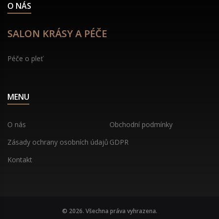
O NÁS
SALON KRÁSY A PÉČE
Péče o pleť
MENU
O nás
Obchodní podmínky
Zásady ochrany osobních údajů
GDPR
Kontakt
© 2026. Všechna práva vyhrazena.