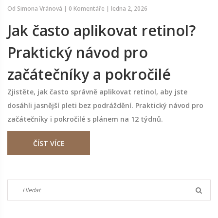
Od
Simona Vránová
|
0 Komentáře
|
ledna 2, 2026
Jak často aplikovat retinol?
Praktický návod pro
začátečníky a pokročilé
Zjistěte, jak často správně aplikovat retinol, aby jste
dosáhli jasnější pleti bez podráždění. Praktický návod pro
začátečníky i pokročilé s plánem na 12 týdnů.
ČÍST VÍCE