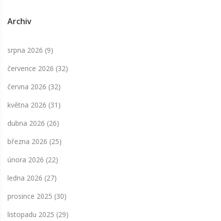
Archiv
srpna 2026
(9)
července 2026
(32)
června 2026
(32)
května 2026
(31)
dubna 2026
(26)
března 2026
(25)
února 2026
(22)
ledna 2026
(27)
prosince 2025
(30)
listopadu 2025
(29)