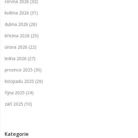
června 2026
(32)
května 2026
(31)
dubna 2026
(26)
března 2026
(25)
února 2026
(22)
ledna 2026
(27)
prosince 2025
(30)
listopadu 2025
(29)
října 2025
(24)
září 2025
(10)
Kategorie