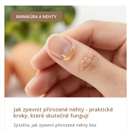
MANIKÚRA A NEHTY
Jak zpevnit přirozené nehty - praktické
kroky, které skutečně fungují
Zjistěte, jak zpevnit přirozené nehty bez