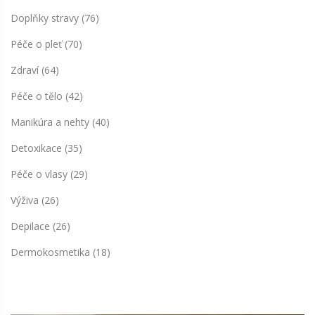
Doplňky stravy
(76)
Péče o pleť
(70)
Zdraví
(64)
Péče o tělo
(42)
Manikúra a nehty
(40)
Detoxikace
(35)
Péče o vlasy
(29)
Výživa
(26)
Depilace
(26)
Dermokosmetika
(18)