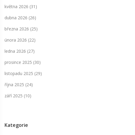
května 2026
(31)
dubna 2026
(26)
března 2026
(25)
února 2026
(22)
ledna 2026
(27)
prosince 2025
(30)
listopadu 2025
(29)
října 2025
(24)
září 2025
(10)
Kategorie