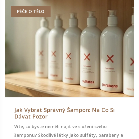
PÉČE O TĚLO
Jak Vybrat Správný Šampon: Na Co Si
Dávat Pozor
Víte, co byste neměli najít ve složení svého
šamponu? Škodlivé látky jako sulfáty, parabeny a