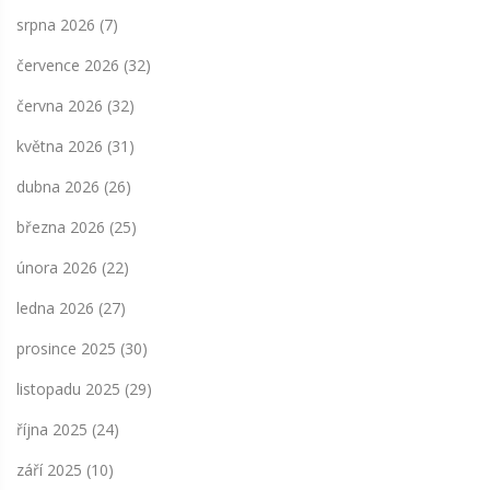
srpna 2026
(7)
července 2026
(32)
června 2026
(32)
května 2026
(31)
dubna 2026
(26)
března 2026
(25)
února 2026
(22)
ledna 2026
(27)
prosince 2025
(30)
listopadu 2025
(29)
října 2025
(24)
září 2025
(10)