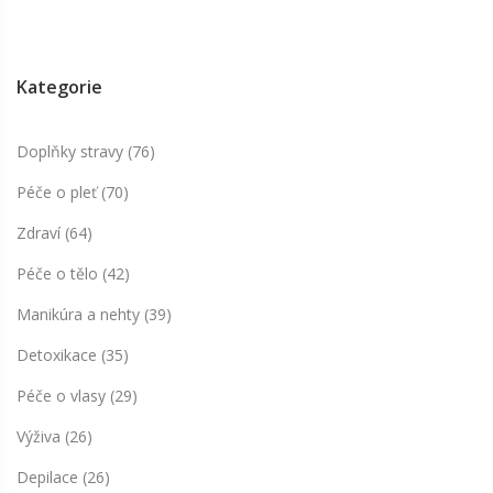
Kategorie
Doplňky stravy
(76)
Péče o pleť
(70)
Zdraví
(64)
Péče o tělo
(42)
Manikúra a nehty
(39)
Detoxikace
(35)
Péče o vlasy
(29)
Výživa
(26)
Depilace
(26)