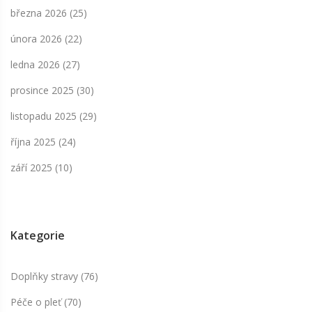
března 2026
(25)
února 2026
(22)
ledna 2026
(27)
prosince 2025
(30)
listopadu 2025
(29)
října 2025
(24)
září 2025
(10)
Kategorie
Doplňky stravy
(76)
Péče o pleť
(70)