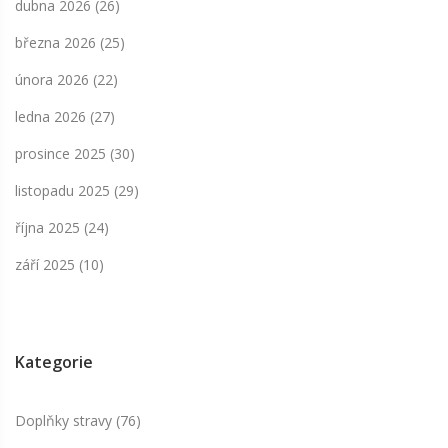
dubna 2026
(26)
března 2026
(25)
února 2026
(22)
ledna 2026
(27)
prosince 2025
(30)
listopadu 2025
(29)
října 2025
(24)
září 2025
(10)
Kategorie
Doplňky stravy
(76)