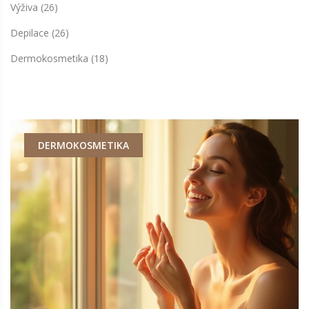
Výživa
(26)
Depilace
(26)
Dermokosmetika
(18)
DERMOKOSMETIKA