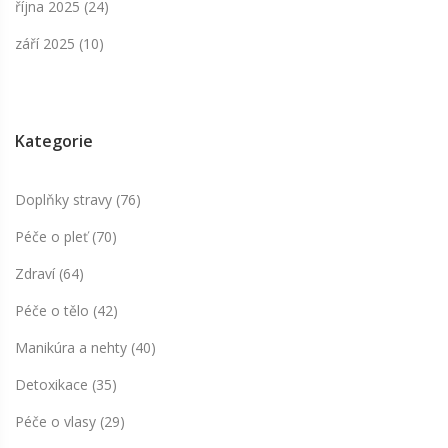
října 2025
(24)
září 2025
(10)
Kategorie
Doplňky stravy
(76)
Péče o pleť
(70)
Zdraví
(64)
Péče o tělo
(42)
Manikúra a nehty
(40)
Detoxikace
(35)
Péče o vlasy
(29)