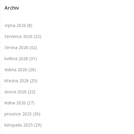
Archiv
srpna 2026
(8)
července 2026
(32)
června 2026
(32)
května 2026
(31)
dubna 2026
(26)
března 2026
(25)
února 2026
(22)
ledna 2026
(27)
prosince 2025
(30)
listopadu 2025
(29)