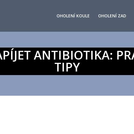
OHOLENÍ KOULE
OHOLENÍ ZAD
PÍJET ANTIBIOTIKA: P
TIPY