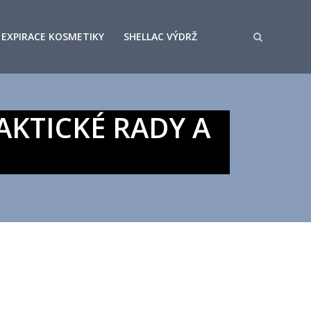
EXPIRACE KOSMETIKY
SHELLAC VÝDRŽ
RAKTICKÉ RADY A