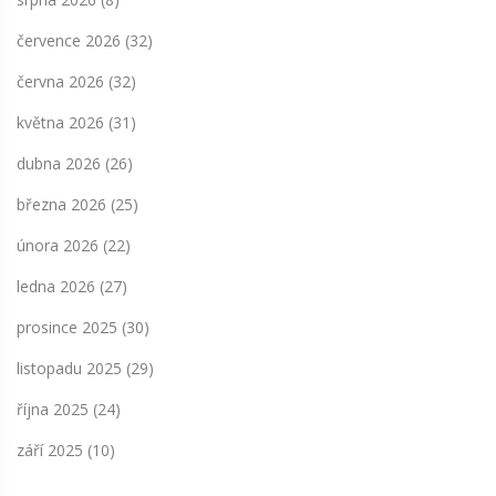
července 2026
(32)
června 2026
(32)
května 2026
(31)
dubna 2026
(26)
března 2026
(25)
února 2026
(22)
ledna 2026
(27)
prosince 2025
(30)
listopadu 2025
(29)
října 2025
(24)
září 2025
(10)